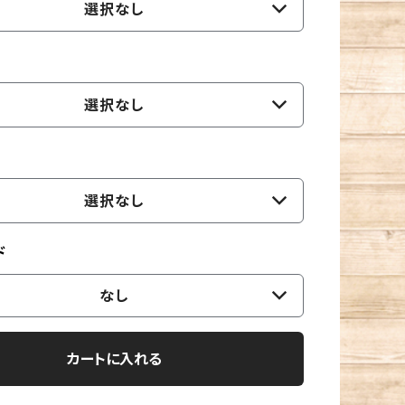
選択なし
選択なし
選択なし
ド
なし
カートに入れる