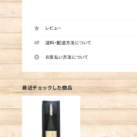
レビュー
送料・配送方法について
お支払い方法について
最近チェックした商品