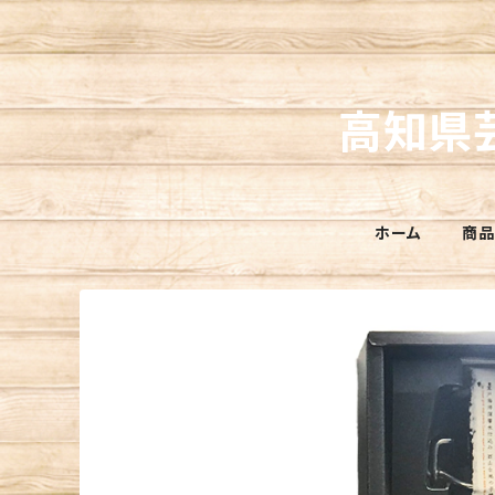
高知県
ホーム
商品