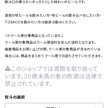
飲み口の柔らかいすっきりとした味わいのビールです。
高知の地ビールを飲みたい方・地ビールの飲み比べをしたい方・
TOSACOを飲みたい方は是非お飲みください。
（※クール便対象商品となっています。）
クール便対象商品はクール便送料を含んだ送料となります。
複数商品をお買い上げの際、クール便対象商品が含まれている
場合には、商品をまとめてクール便でお送りさせていただきます。
このショップでは酒類を取り扱って
います。20歳未満の者の飲酒は法律で
禁止されています。
熨斗の選択