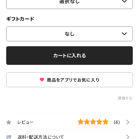
選択なし
ギフトカード
なし
カートに入れる
商品をアプリでお気に入り
通報する
レビュー
(4)
送料・配送方法について