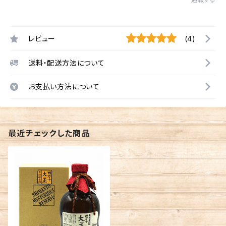
レビュー
(4)
送料・配送方法について
お支払い方法について
最近チェックした商品