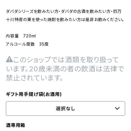
ダバダシリーズを飲みたい方・ダバダの古酒を飲みたい方・四万
十川特産の栗を使った焼酎を飲みたい方は是非お飲みください。
内容量 720ml
アルコール度数 35度
このショップでは酒類を取り扱って
います。20歳未満の者の飲酒は法律で
禁止されています。
ギフト用手提げ袋(お酒用)
選択なし
酒専用箱