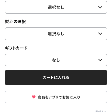
選択なし
熨斗の選択
選択なし
ギフトカード
なし
カートに入れる
商品をアプリでお気に入り
通報する