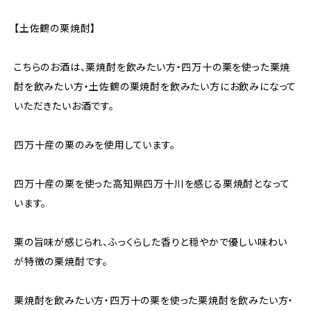
【土佐鶴の栗焼酎】
こちらのお酒は、栗焼酎を飲みたい方・四万十の栗を使った栗焼
酎を飲みたい方・土佐鶴の栗焼酎を飲みたい方にお飲みになって
いただきたいお酒です。
四万十産の栗のみを使用しています。
四万十産の栗を使った高知県四万十川を感じる栗焼酎となって
います。
栗の旨味が感じられ、ふっくらした香りと穏やかで優しい味わい
が特徴の栗焼酎です。
栗焼酎を飲みたい方・四万十の栗を使った栗焼酎を飲みたい方・