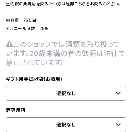
土佐鶴の栗焼酎を飲みたい方は是非こちらをお飲みください。
内容量 720ml
アルコール度数 25度
このショップでは酒類を取り扱って
います。20歳未満の者の飲酒は法律で
禁止されています。
ギフト用手提げ袋(お酒用)
選択なし
酒専用箱
選択なし