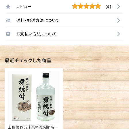
レビュー
(4)
送料・配送方法について
お支払い方法について
最近チェックした商品
土佐鶴 四万十栗の栗焼酎 高知