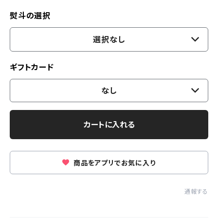
熨斗の選択
選択なし
ギフトカード
なし
カートに入れる
商品をアプリでお気に入り
通報する