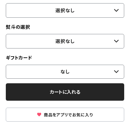
選択なし
熨斗の選択
選択なし
ギフトカード
なし
カートに入れる
商品をアプリでお気に入り