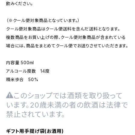
飲みください。
（※クール便対象商品となっています。）
クール便対象商品はクール便送料を含んだ送料となります。
複数商品をお買い上げの際、クール便対象商品が含まれている
場合には、商品をまとめてクール便でお送りさせていただきます。
内容量 500ml
アルコール度数 14度
精米歩合 50%
このショップでは酒類を取り扱って
います。20歳未満の者の飲酒は法律で
禁止されています。
ギフト用手提げ袋(お酒用)