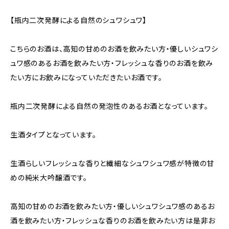
【瓶内二次発酵による自然のシュワシュワ】
こちらのお酒は、高知の甘めのお酒を飲みたい方・優しいシュワシ
ュワ感のあるお酒を飲みたい方・フレッシュな香りのお酒を飲み
たい方にお飲みになっていただきたいお酒です。
瓶内二次発酵による自然の発泡性のあるお酒となっています。
生酒タイプとなっています。
生酒らしいフレッシュな香りと繊細なシュワシュワ感が特徴の甘
めの純米大吟醸酒です。
高知の甘めのお酒を飲みたい方・優しいシュワシュワ感のあるお
酒を飲みたい方・フレッシュな香りのお酒を飲みたい方は是非お