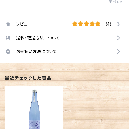
通報する
レビュー
(4)
送料・配送方法について
お支払い方法について
最近チェックした商品