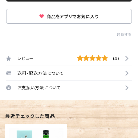
商品をアプリでお気に入り
通報する
レビュー
(4)
送料・配送方法について
お支払い方法について
最近チェックした商品