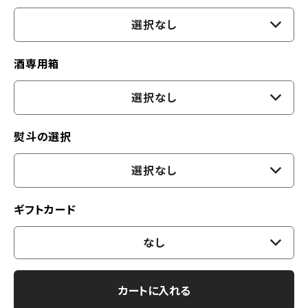
選択なし
酒専用箱
選択なし
熨斗の選択
選択なし
ギフトカード
なし
カートに入れる