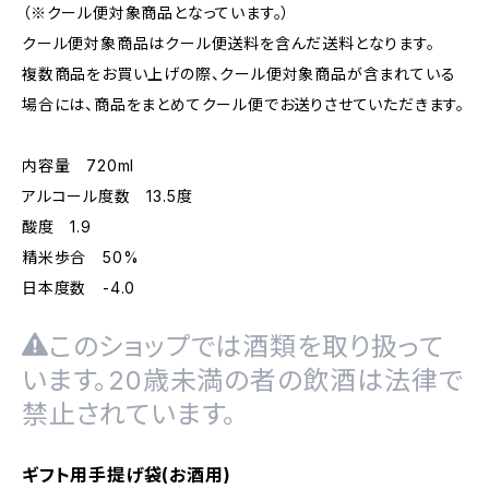
（※クール便対象商品となっています。）
クール便対象商品はクール便送料を含んだ送料となります。
複数商品をお買い上げの際、クール便対象商品が含まれている
場合には、商品をまとめてクール便でお送りさせていただきます。
内容量 720ml
アルコール度数 13.5度
酸度 1.9
精米歩合 50%
日本度数 -4.0
このショップでは酒類を取り扱って
います。20歳未満の者の飲酒は法律で
禁止されています。
ギフト用手提げ袋(お酒用)