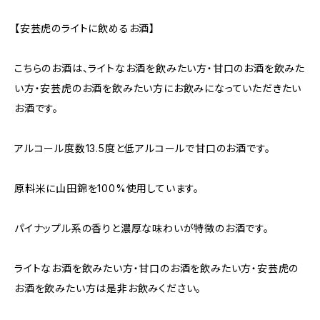
【安芸虎のライトに飲めるお酒】
こちらのお酒は、ライトなお酒を飲みたい方・甘口のお酒を飲みた
い方・安芸虎のお酒を飲みたい方にお飲みになっていただきたい
お酒です。
アルコール度数13.5度と低アルコールで甘口のお酒です。
原料米に山田錦を100%使用しています。
パイナップル系の香りと濃厚な味わいが特徴のお酒です。
ライトなお酒を飲みたい方・甘口のお酒を飲みたい方・安芸虎の
お酒を飲みたい方は是非お飲みください。