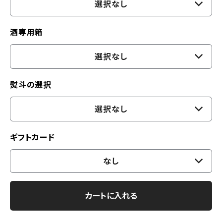
選択なし
酒専用箱
選択なし
熨斗の選択
選択なし
ギフトカード
なし
カートに入れる