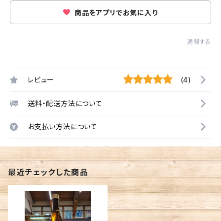
商品をアプリでお気に入り
通報する
レビュー
(4)
送料・配送方法について
お支払い方法について
最近チェックした商品